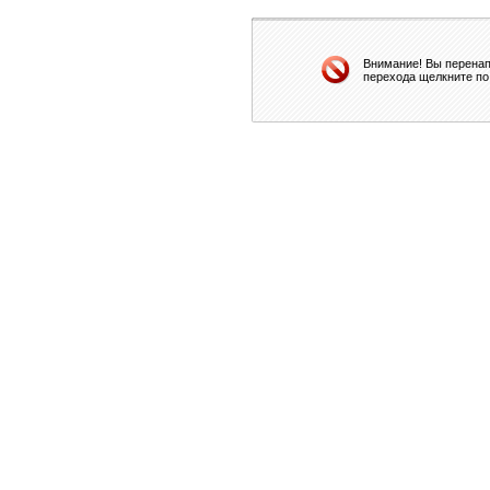
Внимание! Вы перенап
перехода щелкните по