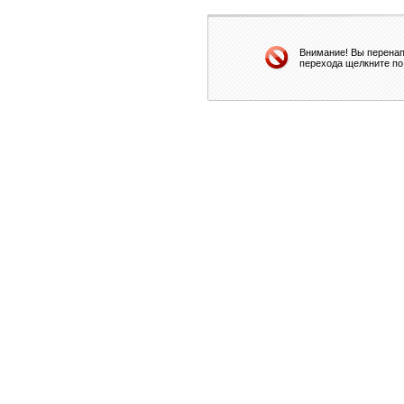
Внимание! Вы перенап
перехода щелкните по