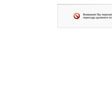
Внимание! Вы перенап
перехода щелкните по